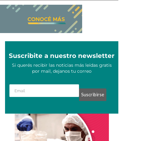
Suscribite a nuestro newsletter
Si querés recibir las noticias más leídas gratis
por mail, dejanos tu correo
Suscribirse