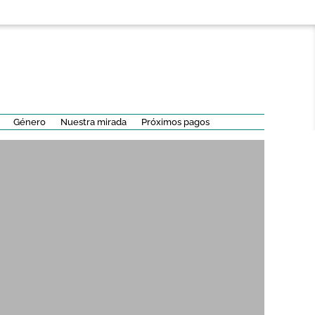
Género
Nuestra mirada
Próximos pagos