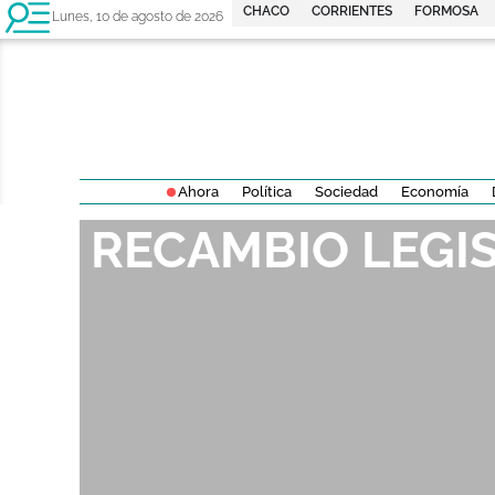
CHACO
CORRIENTES
FORMOSA
Lunes, 10 de agosto de 2026
Ahora
Política
Sociedad
Economía
RECAMBIO LEGI