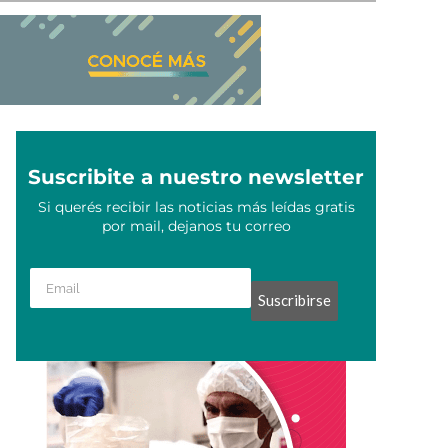
Suscribite a nuestro newsletter
Si querés recibir las noticias más leídas gratis
por mail, dejanos tu correo
Suscribirse