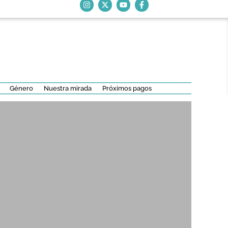
Género
Nuestra mirada
Próximos pagos