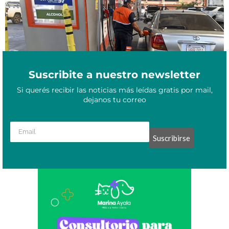
Suscribite a nuestro newsletter
Si querés recibir las noticias más leídas gratis por mail,
dejanos tu correo
Suscribirse