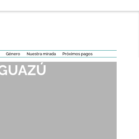
Género
Nuestra mirada
Próximos pagos
IGUAZÚ