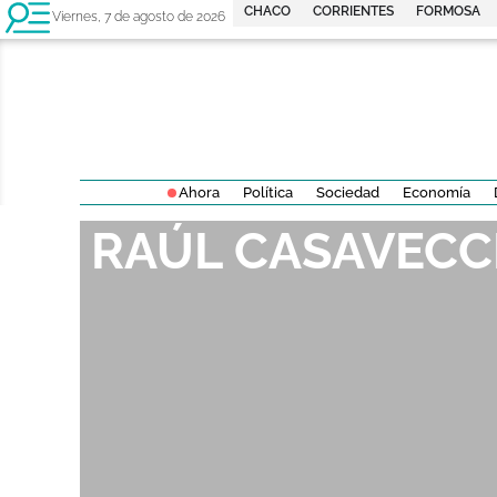
CHACO
CORRIENTES
FORMOSA
Viernes, 7 de agosto de 2026
Ahora
Política
Sociedad
Economía
RAÚL CASAVECC