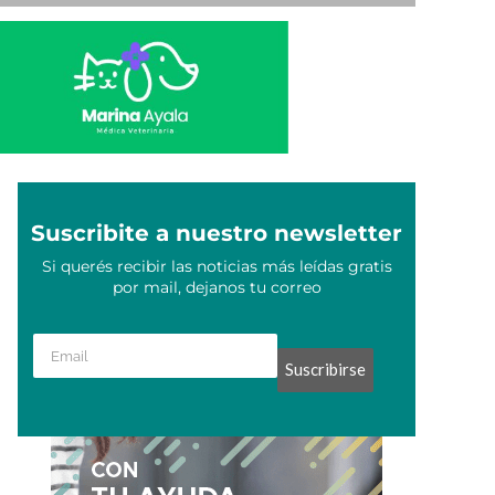
Suscribite a nuestro newsletter
Si querés recibir las noticias más leídas gratis
por mail, dejanos tu correo
Suscribirse