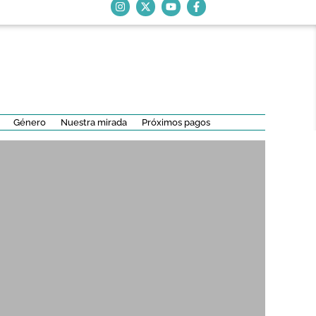
Género
Nuestra mirada
Próximos pagos