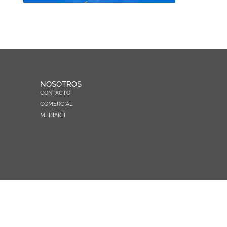
NOSOTROS
CONTACTO
COMERCIAL
MEDIAKIT