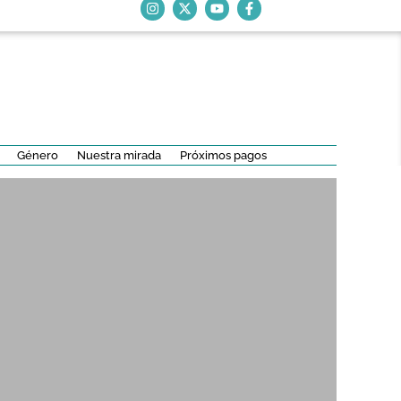
Género
Nuestra mirada
Próximos pagos