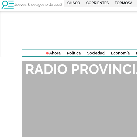
CHACO
CORRIENTES
FORMOSA
Jueves, 6 de agosto de 2026
Ahora
Política
Sociedad
Economía
RADIO PROVINC