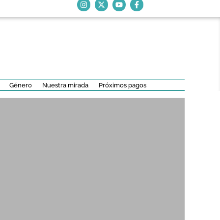
Género
Nuestra mirada
Próximos pagos