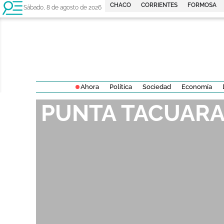
CHACO
CORRIENTES
FORMOSA
Sábado, 8 de agosto de 2026
Ahora
Política
Sociedad
Economía
PUNTA TACUAR