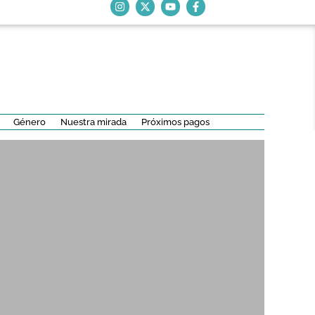
Género
Nuestra mirada
Próximos pagos