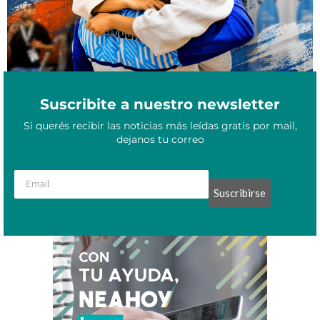
Suscribite a nuestro newsletter
Si querés recibir las noticias más leídas gratis por mail,
dejanos tu correo
Suscribirse