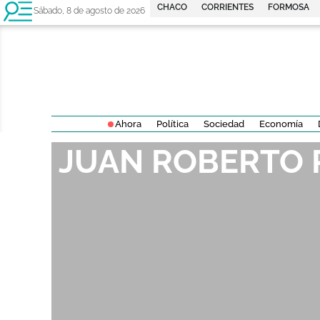
CHACO
CORRIENTES
FORMOSA
Sábado, 8 de agosto de 2026
Ahora
Política
Sociedad
Economía
JUAN ROBERTO 