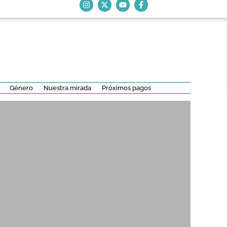
Género
Nuestra mirada
Próximos pagos