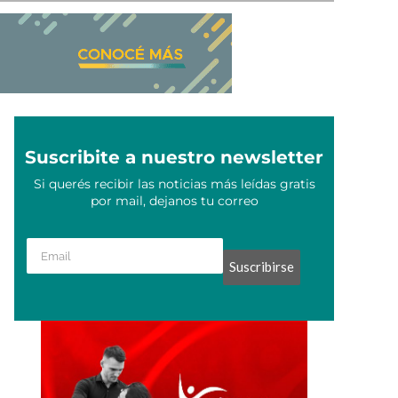
Suscribite a nuestro newsletter
Si querés recibir las noticias más leídas gratis
por mail, dejanos tu correo
Suscribirse