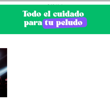
- Publicidad -