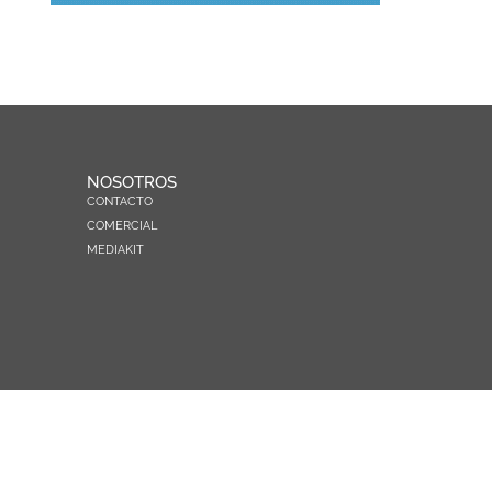
NOSOTROS
CONTACTO
COMERCIAL
MEDIAKIT