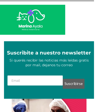
Suscribite a nuestro newsletter
Si querés recibir las noticias más leídas gratis
por mail, dejanos tu correo
Suscribirse