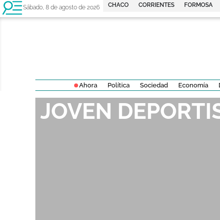
CHACO
CORRIENTES
FORMOSA
Sábado, 8 de agosto de 2026
Ahora
Política
Sociedad
Economía
JOVEN DEPORTI