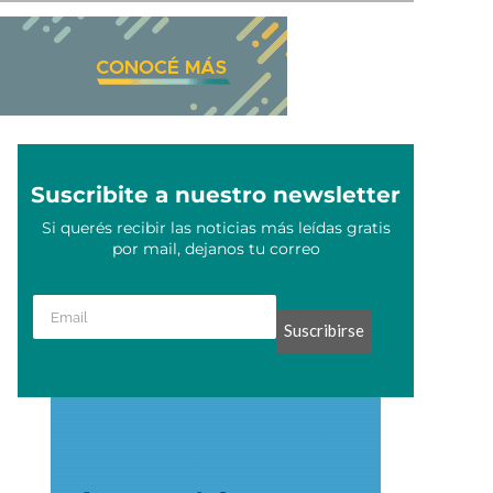
Suscribite a nuestro newsletter
Si querés recibir las noticias más leídas gratis
por mail, dejanos tu correo
Suscribirse