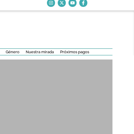
Género
Nuestra mirada
Próximos pagos