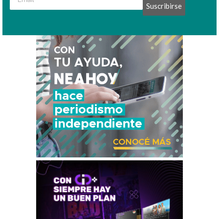
Suscribirse