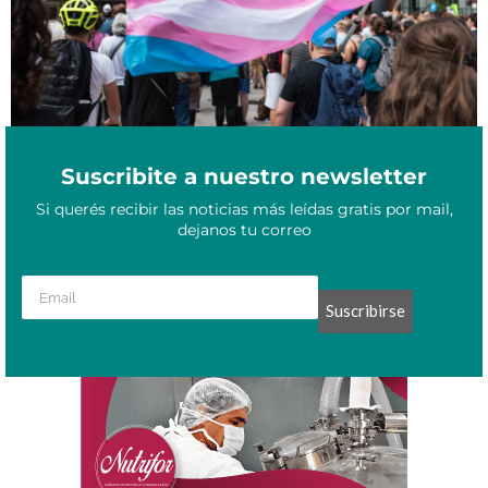
Suscribite a nuestro newsletter
Si querés recibir las noticias más leídas gratis por mail,
dejanos tu correo
Suscribirse