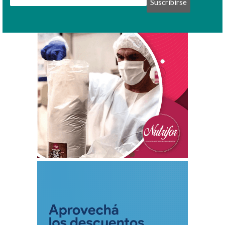
Suscribirse