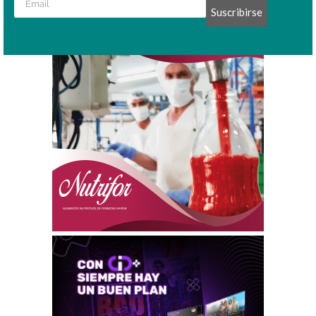
Suscribirse