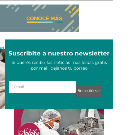
va
Suscribite a nuestro newsletter
Si querés recibir las noticias más leídas gratis
por mail, dejanos tu correo
Suscribirse