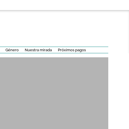
Género
Nuestra mirada
Próximos pagos