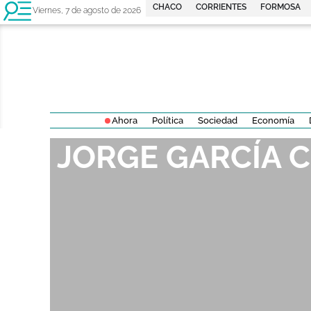
CHACO
CORRIENTES
FORMOSA
Viernes, 7 de agosto de 2026
Ahora
Política
Sociedad
Economía
JORGE GARCÍA 