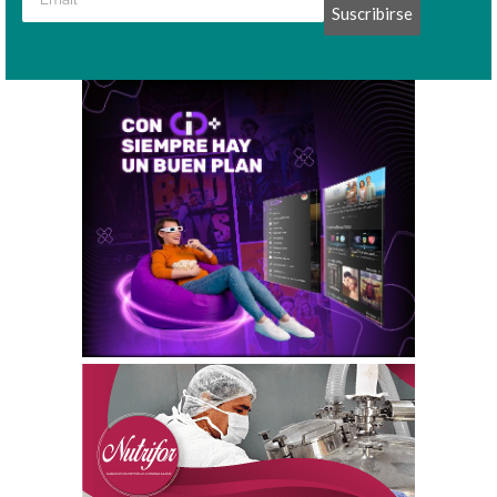
Suscribirse