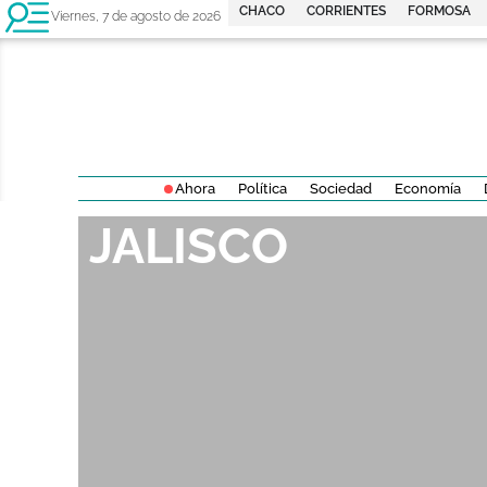
CHACO
CORRIENTES
FORMOSA
Viernes, 7 de agosto de 2026
Ahora
Política
Sociedad
Economía
JALISCO