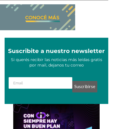
Suscribite a nuestro newsletter
Si querés recibir las noticias más leídas gratis
por mail, dejanos tu correo
Suscribirse