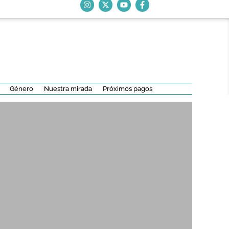
Género
Nuestra mirada
Próximos pagos