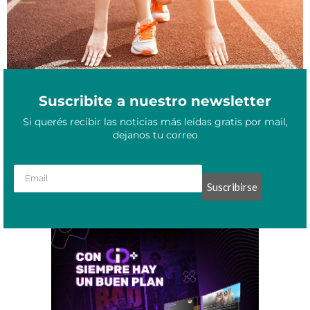
Suscribite a nuestro newsletter
Si querés recibir las noticias más leídas gratis por mail,
dejanos tu correo
Suscribirse