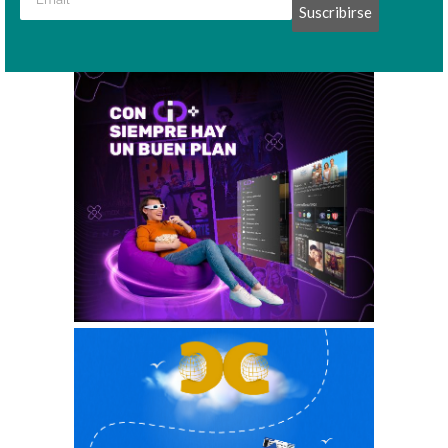
Suscribirse