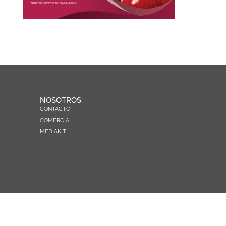
NOSOTROS
CONTACTO
COMERCIAL
MEDIAKIT