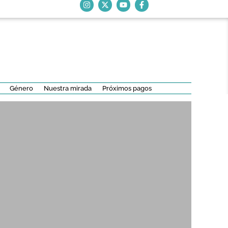
Género
Nuestra mirada
Próximos pagos