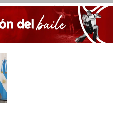
- Publicidad -