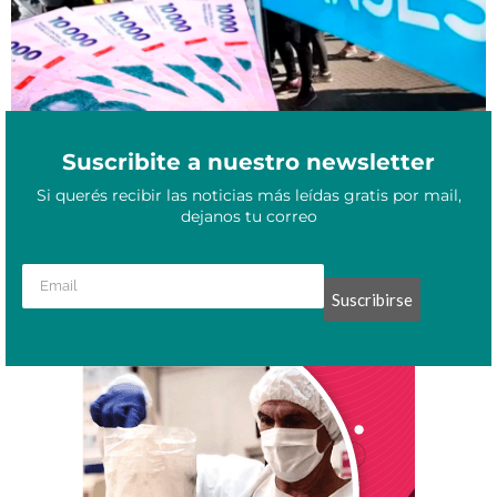
Suscribite a nuestro newsletter
Si querés recibir las noticias más leídas gratis por mail,
dejanos tu correo
Suscribirse