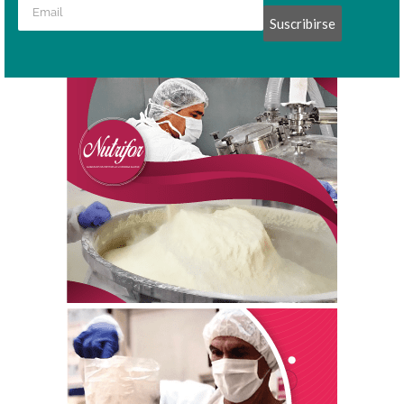
Suscribirse