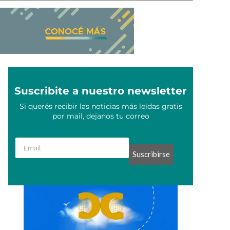
Suscribite a nuestro newsletter
Si querés recibir las noticias más leídas gratis
por mail, dejanos tu correo
Suscribirse