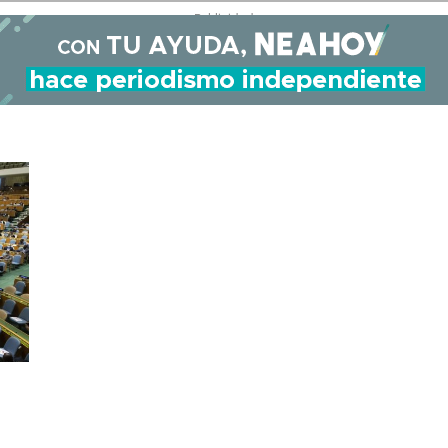
- Publicidad -