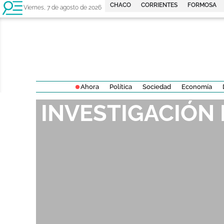
CHACO
CORRIENTES
FORMOSA
Viernes, 7 de agosto de 2026
Ahora
Política
Sociedad
Economía
INVESTIGACIÓN