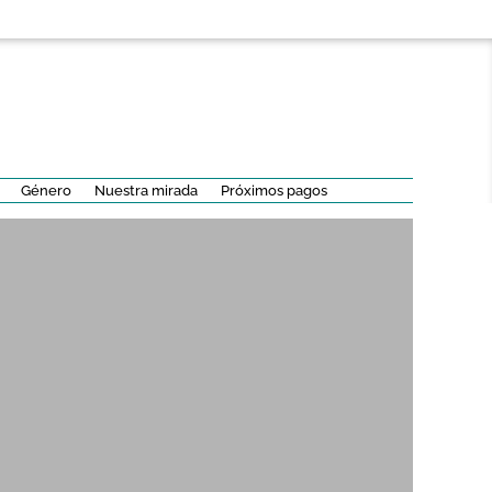
Género
Nuestra mirada
Próximos pagos