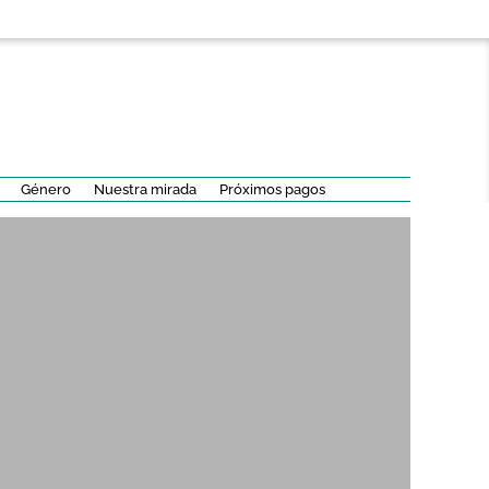
Género
Nuestra mirada
Próximos pagos