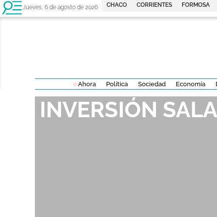
CHACO
CORRIENTES
FORMOSA
Jueves, 6 de agosto de 2026
Ahora
Política
Sociedad
Economía
INVERSIÓN SALA