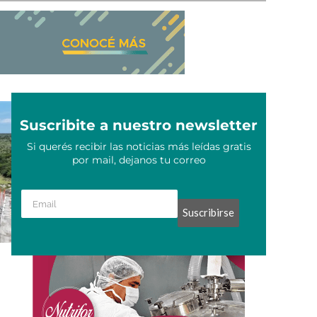
Suscribite a nuestro newsletter
Si querés recibir las noticias más leídas gratis
por mail, dejanos tu correo
Suscribirse