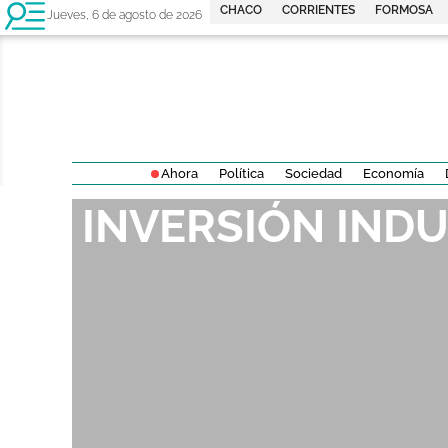
CHACO
CORRIENTES
FORMOSA
Jueves, 6 de agosto de 2026
Ahora
Política
Sociedad
Economía
INVERSIÓN INDU