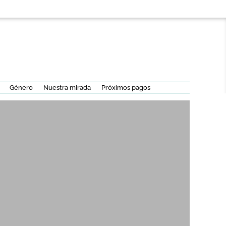
Género
Nuestra mirada
Próximos pagos