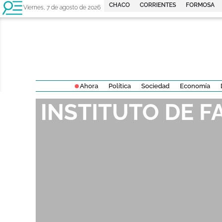
CHACO
CORRIENTES
FORMOSA
Viernes, 7 de agosto de 2026
Ahora
Política
Sociedad
Economía
INSTITUTO DE 