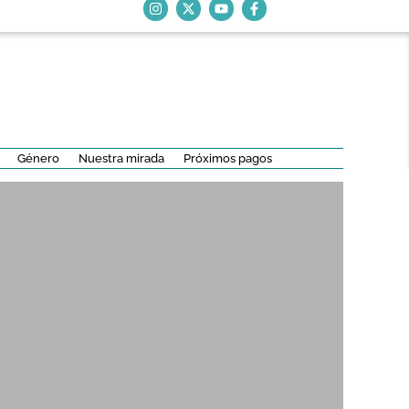
Género
Nuestra mirada
Próximos pagos