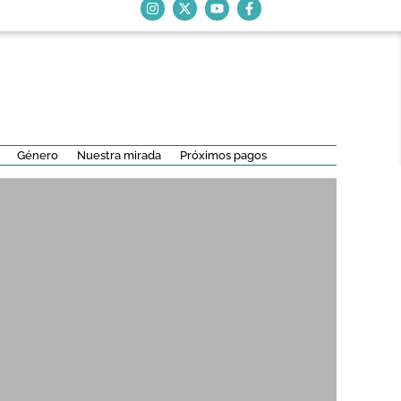
Género
Nuestra mirada
Próximos pagos