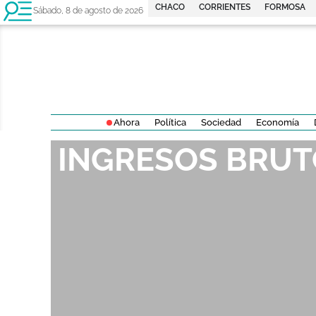
CHACO
CORRIENTES
FORMOSA
Sábado, 8 de agosto de 2026
Ahora
Política
Sociedad
Economía
INGRESOS BRUT