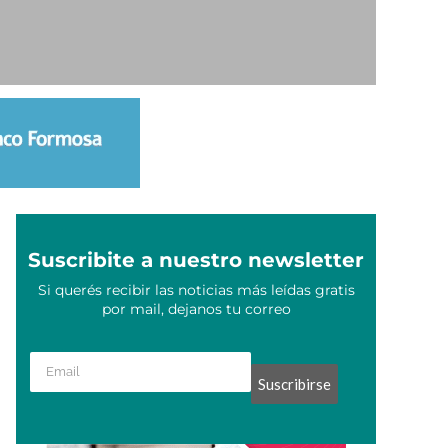
Suscribite a nuestro newsletter
Si querés recibir las noticias más leídas gratis
por mail, dejanos tu correo
Suscribirse