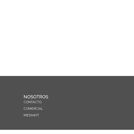
NOSOTROS
CONTACTO
COMERCIAL
MEDIAKIT