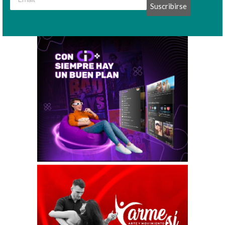
Suscribirse