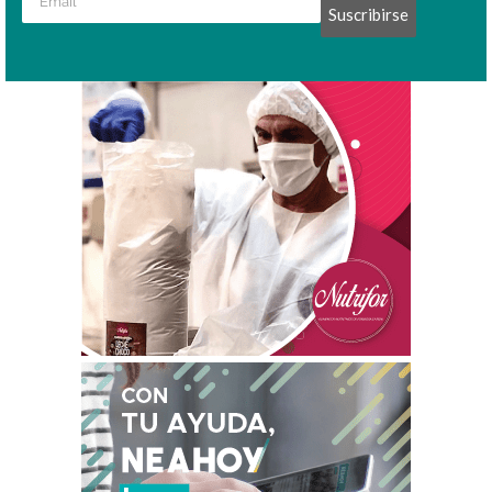
Suscribirse