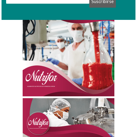
Suscribirse