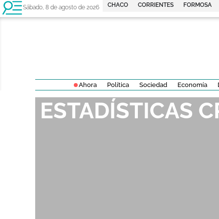
CHACO
CORRIENTES
FORMOSA
Sábado, 8 de agosto de 2026
Ahora
Política
Sociedad
Economía
ESTADÍSTICAS C