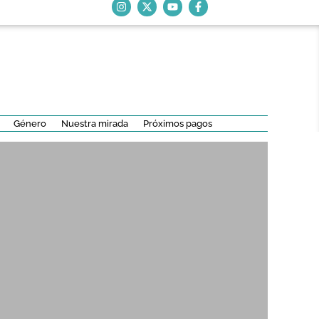
Género
Nuestra mirada
Próximos pagos