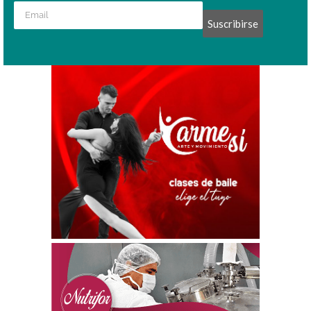
Suscribirse