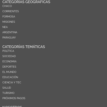
CATEGORÍAS GEOGRÁFICAS
CHACO
CORRIENTES
FORMOSA
MISIONES
NEA
ARGENTINA
PARAGUAY
CATEGORÍAS TEMÁTICAS
POLÍTICA
SOCIEDAD
ECONOMIA
DEPORTES
EL MUNDO
EDUCACIÓN
CIENCIA Y TEC
SALUD
TURISMO
PRÓXIMOS PAGOS