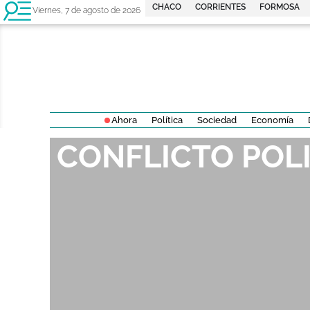
CHACO
CORRIENTES
FORMOSA
Viernes, 7 de agosto de 2026
Ahora
Política
Sociedad
Economía
CONFLICTO POLI