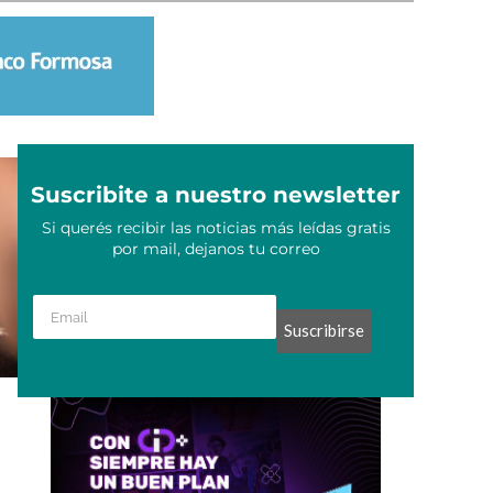
Suscribite a nuestro newsletter
Si querés recibir las noticias más leídas gratis
por mail, dejanos tu correo
Suscribirse