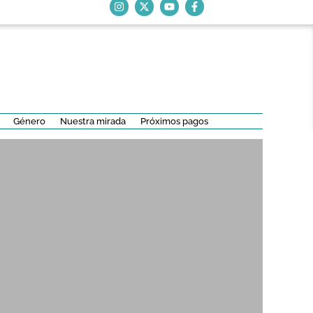
Género
Nuestra mirada
Próximos pagos