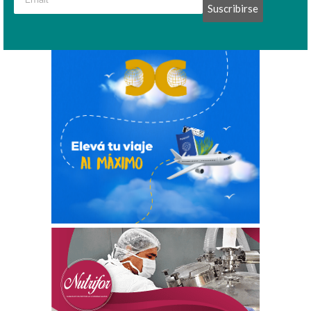
Suscribirse