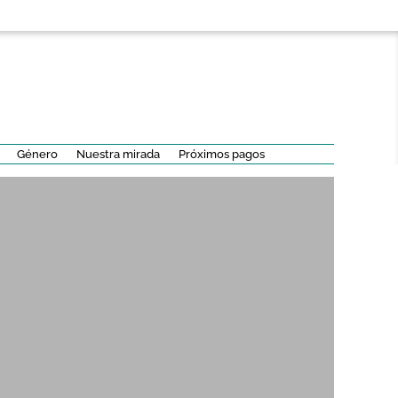
Género
Nuestra mirada
Próximos pagos