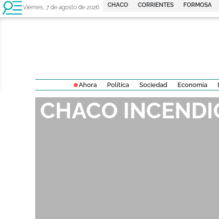
CHACO
CORRIENTES
FORMOSA
Viernes, 7 de agosto de 2026
Ahora
Política
Sociedad
Economía
CHACO INCENDI