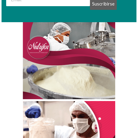
Suscribirse