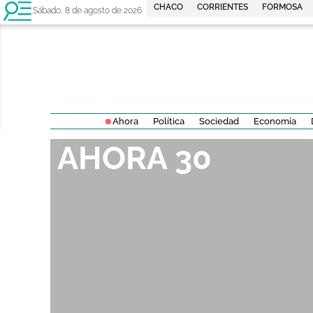
CHACO
CORRIENTES
FORMOSA
Sábado, 8 de agosto de 2026
Ahora
Política
Sociedad
Economía
AHORA 30