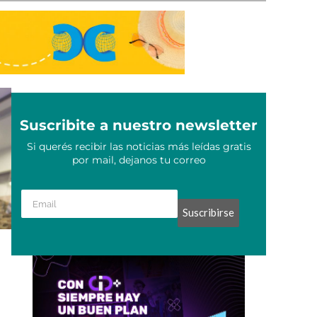
Suscribite a nuestro newsletter
Si querés recibir las noticias más leídas gratis
por mail, dejanos tu correo
Suscribirse