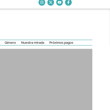
Género
Nuestra mirada
Próximos pagos