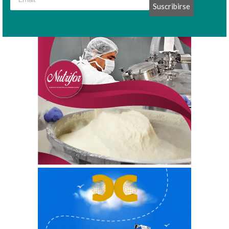
Suscribirse