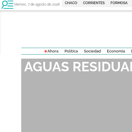
CHACO
CORRIENTES
FORMOSA
Viernes, 7 de agosto de 2026
Ahora
Política
Sociedad
Economía
AGUAS RESIDUA