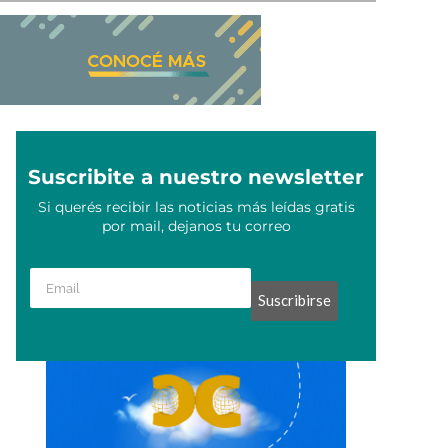
Suscribite a nuestro newsletter
Si querés recibir las noticias más leídas gratis
por mail, dejanos tu correo
Suscribirse