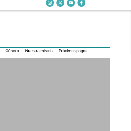
Género
Nuestra mirada
Próximos pagos