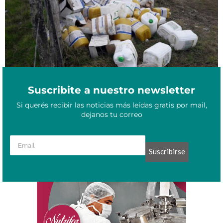
Suscribite a nuestro newsletter
Si querés recibir las noticias más leídas gratis por mail,
dejanos tu correo
Suscribirse