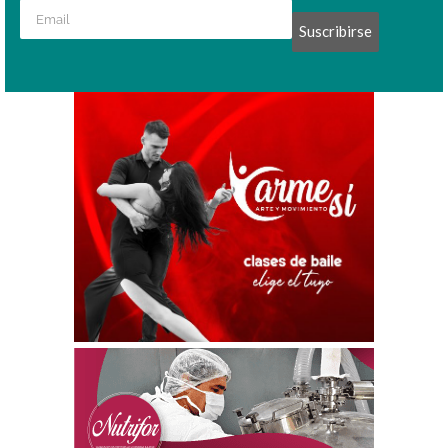
Suscribirse