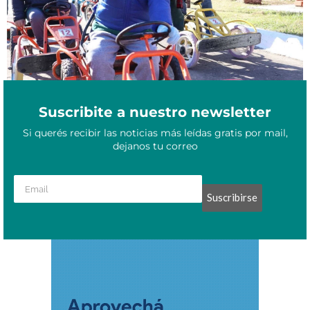
Suscribite a nuestro newsletter
Si querés recibir las noticias más leídas gratis por mail,
dejanos tu correo
Suscribirse