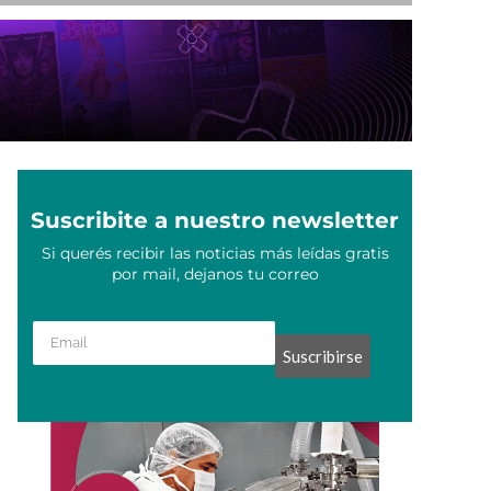
Suscribite a nuestro newsletter
Si querés recibir las noticias más leídas gratis
por mail, dejanos tu correo
Suscribirse