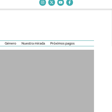
Género
Nuestra mirada
Próximos pagos