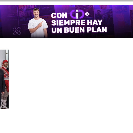
- Publicidad -