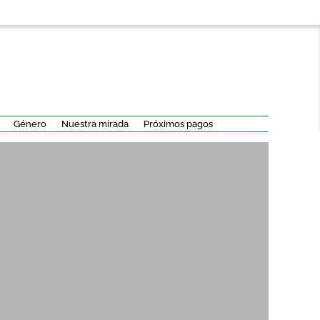
Género
Nuestra mirada
Próximos pagos