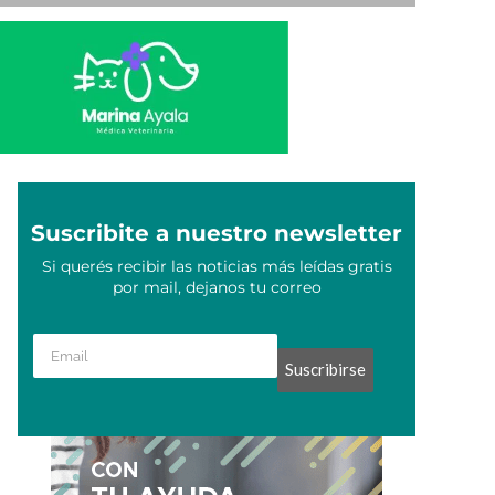
Suscribite a nuestro newsletter
Si querés recibir las noticias más leídas gratis
por mail, dejanos tu correo
Suscribirse