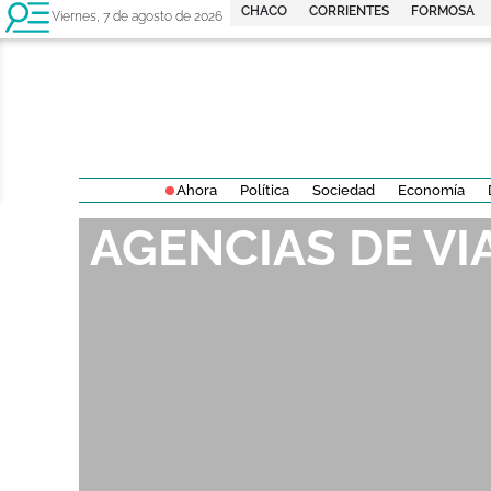
CHACO
CORRIENTES
FORMOSA
Viernes, 7 de agosto de 2026
Ahora
Política
Sociedad
Economía
AGENCIAS DE VI