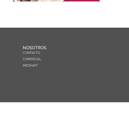
NOSOTROS
CONTACTO
COMERCIAL
MEDIAKIT