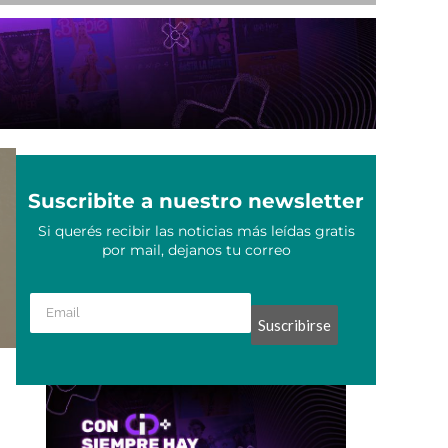
Suscribite a nuestro newsletter
Si querés recibir las noticias más leídas gratis
por mail, dejanos tu correo
Suscribirse