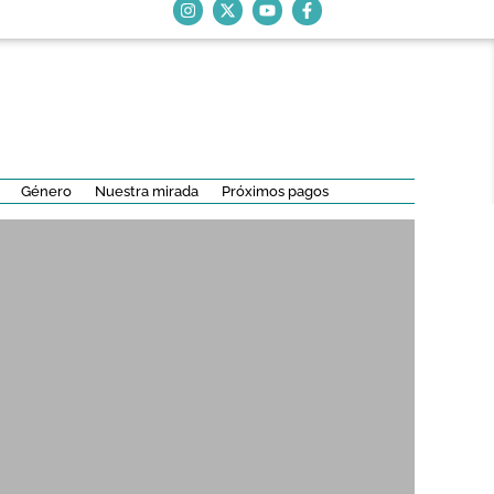
Género
Nuestra mirada
Próximos pagos