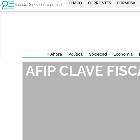
CHACO
CORRIENTES
FORMOSA
Sábado, 8 de agosto de 2026
Ahora
Política
Sociedad
Economía
AFIP CLAVE FISC