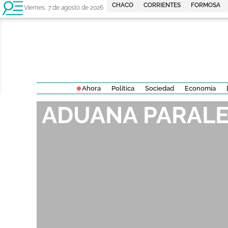
CHACO
CORRIENTES
FORMOSA
Viernes, 7 de agosto de 2026
Ahora
Política
Sociedad
Economía
ADUANA PARAL