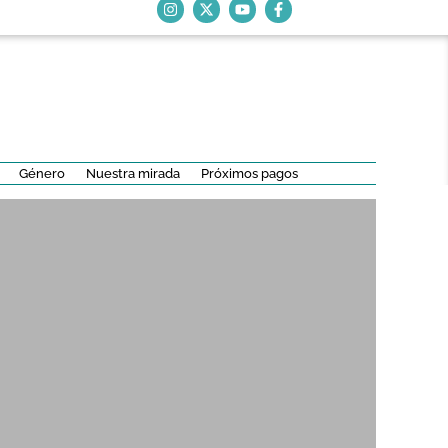
Género
Nuestra mirada
Próximos pagos