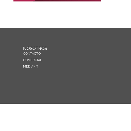
NOSOTROS
CONTACTO
COMERCIAL
MEDIAKIT