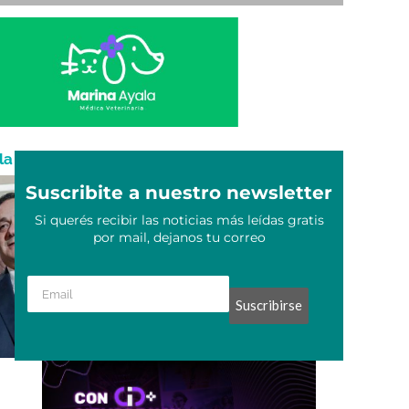
la
Suscribite a nuestro newsletter
Si querés recibir las noticias más leídas gratis
por mail, dejanos tu correo
Suscribirse