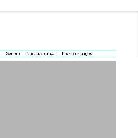
Género
Nuestra mirada
Próximos pagos