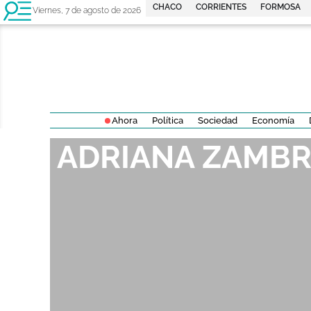
CHACO
CORRIENTES
FORMOSA
Viernes, 7 de agosto de 2026
Ahora
Política
Sociedad
Economía
ADRIANA ZAMB