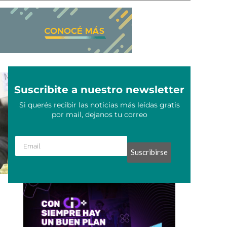
Suscribite a nuestro newsletter
Si querés recibir las noticias más leídas gratis
por mail, dejanos tu correo
Suscribirse