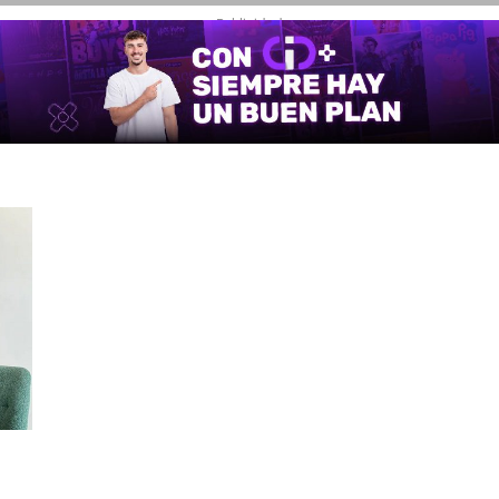
- Publicidad -