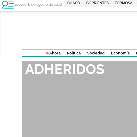
CHACO
CORRIENTES
FORMOSA
Jueves, 6 de agosto de 2026
Ahora
Política
Sociedad
Economía
ADHERIDOS