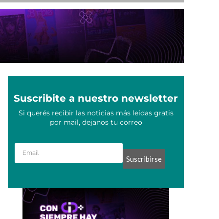
Suscribite a nuestro newsletter
Si querés recibir las noticias más leídas gratis
por mail, dejanos tu correo
Suscribirse