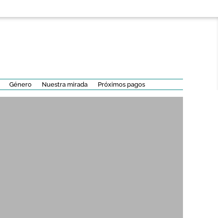
Género
Nuestra mirada
Próximos pagos